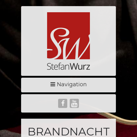
Navigation
BRANDNACHT